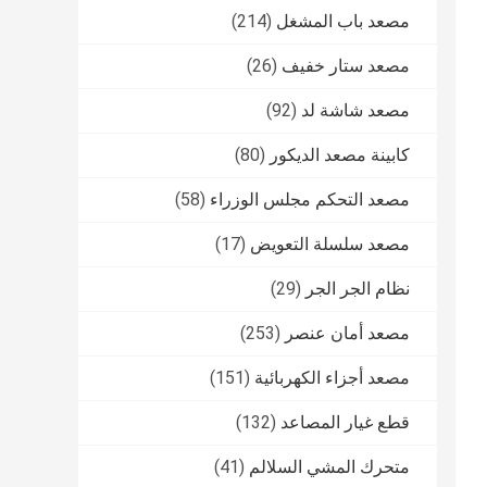
مصعد باب المشغل
(214)
مصعد ستار خفيف
(26)
مصعد شاشة لد
(92)
كابينة مصعد الديكور
(80)
مصعد التحكم مجلس الوزراء
(58)
مصعد سلسلة التعويض
(17)
نظام الجر الجر
(29)
مصعد أمان عنصر
(253)
مصعد أجزاء الكهربائية
(151)
قطع غيار المصاعد
(132)
متحرك المشي السلالم
(41)