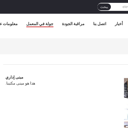
يبحث
أخبار
اتصل بنا
مراقبة الجودة
جولة في المعمل
معلومات عن
منطقة معرض المنتج
منطقة معرض المنتج