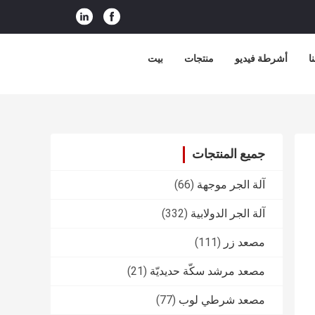
ا
أشرطة فيديو
منتجات
بيت
جميع المنتجات
آلة الجر موجهة
(66)
آلة الجر الدولابية
(332)
مصعد زر
(111)
مصعد مرشد سكّة حديديّة
(21)
مصعد شرطي لوب
(77)