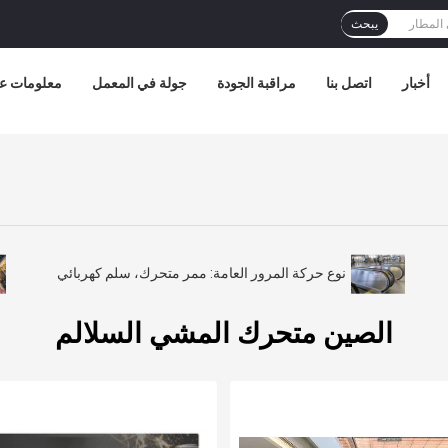
يبحث
أخبار
اتصل بنا
مراقبة الجودة
جولة في المعمل
معلومات عن
نوع حركة المرور العامة: ممر متحرك، سلم كهربائي
الصين متحرك المشي السلالم