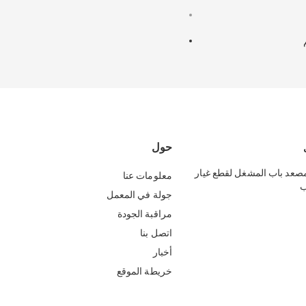
حول
رة مصعد باب المشغل لقطع غيار
معلومات عنا
ب
جولة في المعمل
مراقبة الجودة
اتصل بنا
أخبار
خريطة الموقع