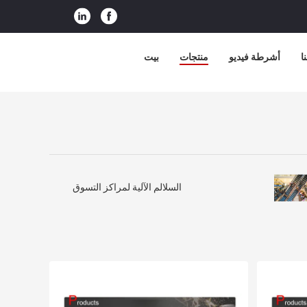
ا
أشرطة فيديو
منتجات
بيت
السلالم الآلية لمراكز التسوق