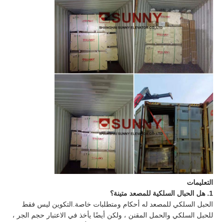
التعليمات
1. هل الحبال السلكية للمصعد متينة؟
الحبل السلكي للمصعد له أحكام ومتطلبات خاصة.التكوين ليس فقط
للحبل السلكي والحمل المقنن ، ولكن أيضًا يأخذ في الاعتبار حجم الجر ،