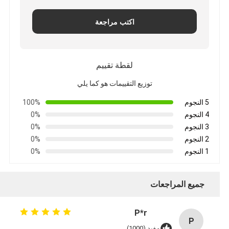
اكتب مراجعة
لقطة تقييم
توزيع التقييمات هو كما يلي
5 النجوم
100%
4 النجوم
0%
3 النجوم
0%
2 النجوم
0%
1 النجوم
0%
جميع المراجعات
P*r
P
مفيد (1000)