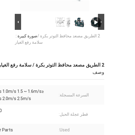
2 الطريق مصعد محافظ التوتر بكرة /
صورة كبيرة :
سلامة رفع الغيار
2 الطريق مصعد محافظ التوتر بكرة / سلامة رفع الغيار
وصف
s 1.0m/s 1.5 ~ 1.6m/s
السرعة المسجلة:
s 2.0m/s 2.5m/s
40
قطر عجلة الحبل:
r Parts
Used: