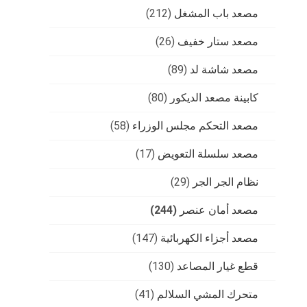
مصعد باب المشغل
(212)
مصعد ستار خفيف
(26)
مصعد شاشة لد
(89)
كابينة مصعد الديكور
(80)
مصعد التحكم مجلس الوزراء
(58)
مصعد سلسلة التعويض
(17)
نظام الجر الجر
(29)
مصعد أمان عنصر
(244)
مصعد أجزاء الكهربائية
(147)
قطع غيار المصاعد
(130)
متحرك المشي السلالم
(41)