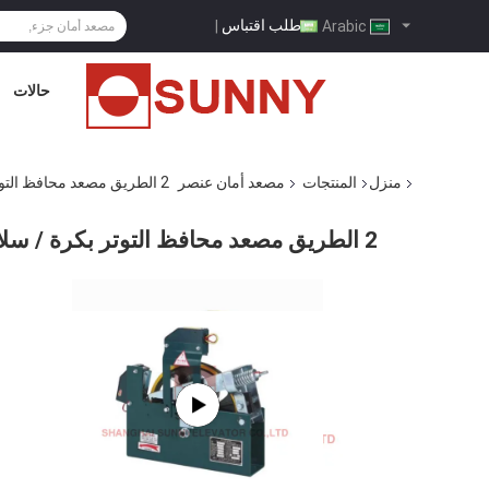
طلب اقتباس
|
Arabic
حالات
منزل
المنتجات
مصعد أمان عنصر
2 الطريق مصعد محافظ التوتر بكرة / سلامة رفع الغيار
2 الطريق مصعد محافظ التوتر بكرة / سلامة رفع الغيار