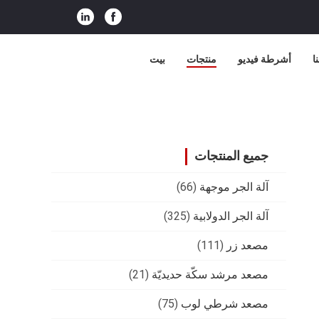
ا
أشرطة فيديو
منتجات
بيت
جميع المنتجات
آلة الجر موجهة
(66)
آلة الجر الدولابية
(325)
مصعد زر
(111)
مصعد مرشد سكّة حديديّة
(21)
مصعد شرطي لوب
(75)