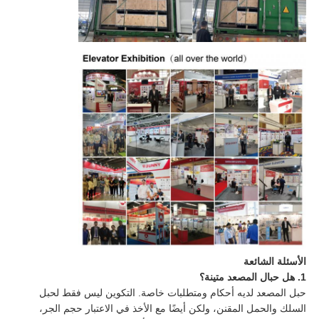
الأسئلة الشائعة
1. هل حبال المصعد متينة؟
حبل المصعد لديه أحكام ومتطلبات خاصة. التكوين ليس فقط لحبل
السلك والحمل المقنن، ولكن أيضًا مع الأخذ في الاعتبار حجم الجر،