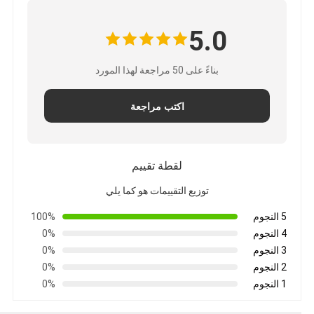
5.0
بناءً على 50 مراجعة لهذا المورد
اكتب مراجعة
لقطة تقييم
توزيع التقييمات هو كما يلي
5 النجوم
100%
4 النجوم
0%
3 النجوم
0%
2 النجوم
0%
1 النجوم
0%