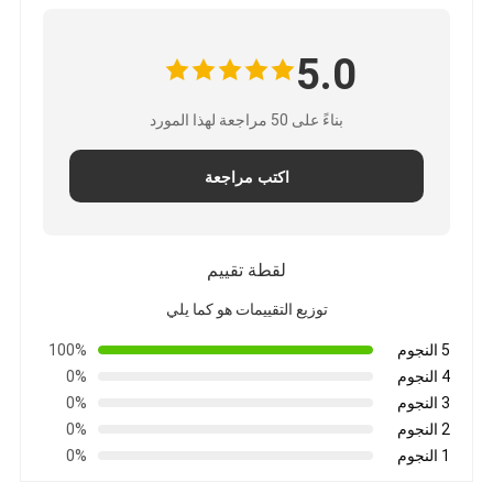
5.0
بناءً على 50 مراجعة لهذا المورد
اكتب مراجعة
لقطة تقييم
توزيع التقييمات هو كما يلي
5 النجوم
100%
4 النجوم
0%
3 النجوم
0%
2 النجوم
0%
1 النجوم
0%