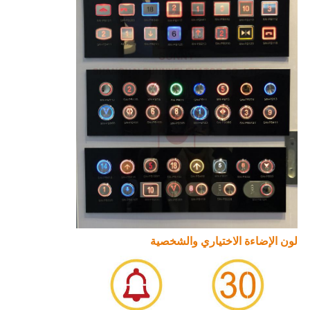
لون الإضاءة الاختياري والشخصية