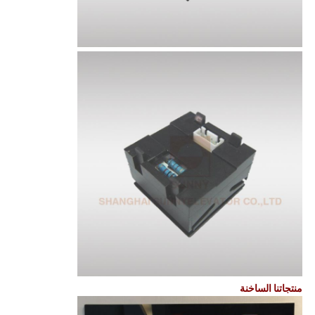
منتجاتنا الساخنة