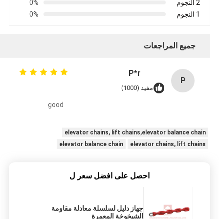
2 النجوم
0%
1 النجوم
0%
جميع المراجعات
P*r
P
مفيد (1000)
good
elevator chains, lift chains,elevator balance chain
elevator balance chain
elevator chains, lift chains
احصل على افضل سعر ل
جهاز دليل لسلسلة معادلة مقاومة
الشيخوخة المعمرة