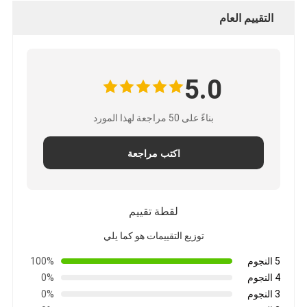
التقييم العام
5.0
بناءً على 50 مراجعة لهذا المورد
اكتب مراجعة
لقطة تقييم
توزيع التقييمات هو كما يلي
5 النجوم
100%
4 النجوم
0%
3 النجوم
0%