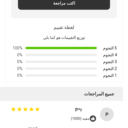
اكتب مراجعة
لقطة تقييم
توزيع التقييمات هو كما يلي
5 النجوم
100%
4 النجوم
0%
3 النجوم
0%
2 النجوم
0%
1 النجوم
0%
جميع المراجعات
P*r
P
مفيد (1000)