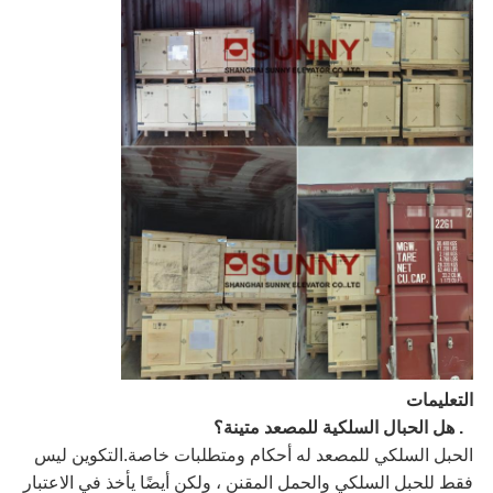
التعليمات
1. هل الحبال السلكية للمصعد متينة؟
الحبل السلكي للمصعد له أحكام ومتطلبات خاصة.التكوين ليس
فقط للحبل السلكي والحمل المقنن ، ولكن أيضًا يأخذ في الاعتبار