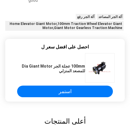
good
آلة الجر المصاعد
آلة الجر رفع
Home Elevator Giant Motor,100mm Traction Wheel Elevator Giant
Motor,Giant Motor Gearless Traction Machine
احصل على افضل سعر ل
100mm عجلة الجر Dia Giant Motor
للمصعد المنزلي
استمر
أعلى المنتجات