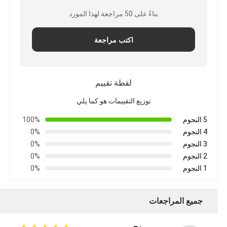
بناءً على 50 مراجعة لهذا المورد
اكتب مراجعة
لقطة تقييم
توزيع التقييمات هو كما يلي
5 النجوم
100%
4 النجوم
0%
3 النجوم
0%
2 النجوم
0%
1 النجوم
0%
جميع المراجعات