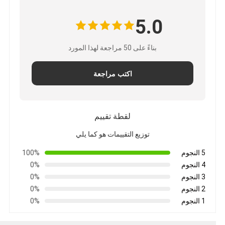
5.0
بناءً على 50 مراجعة لهذا المورد
اكتب مراجعة
لقطة تقييم
توزيع التقييمات هو كما يلي
5 النجوم
100%
4 النجوم
0%
3 النجوم
0%
2 النجوم
0%
1 النجوم
0%