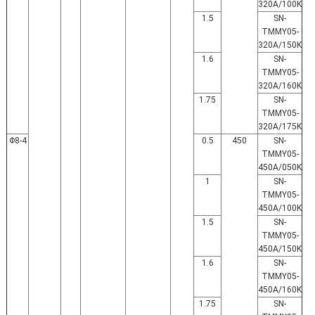
320A/100K
1.5
SN-
TMMY05-
320A/150K
1.6
SN-
TMMY05-
320A/160K
1.75
SN-
TMMY05-
320A/175K
4-Φ8
0.5
450
SN-
TMMY05-
450A/050K
1
SN-
TMMY05-
450A/100K
1.5
SN-
TMMY05-
450A/150K
1.6
SN-
TMMY05-
450A/160K
1.75
SN-