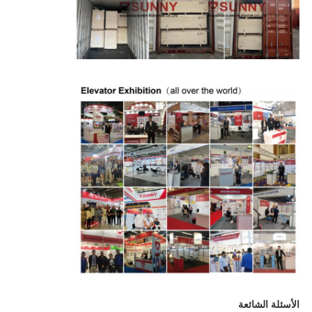
الأسئلة الشائعة