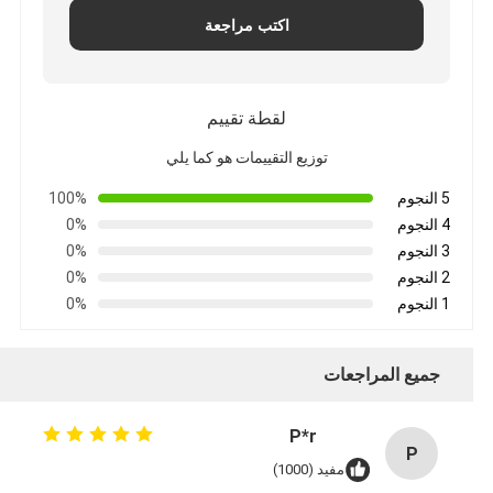
اكتب مراجعة
لقطة تقييم
توزيع التقييمات هو كما يلي
5 النجوم
100%
4 النجوم
0%
3 النجوم
0%
2 النجوم
0%
1 النجوم
0%
جميع المراجعات
P*r
P
مفيد (1000)