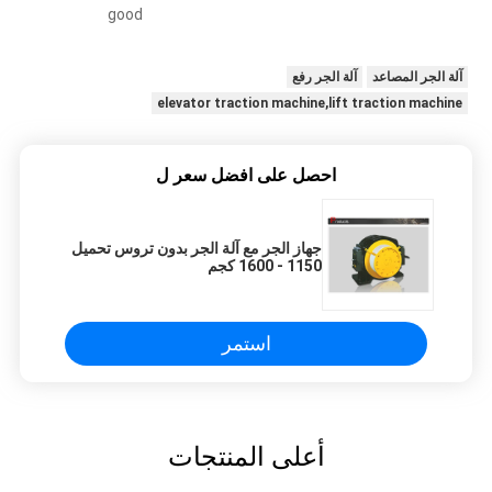
good
آلة الجر المصاعد
آلة الجر رفع
elevator traction machine,lift traction machine
احصل على افضل سعر ل
جهاز الجر مع آلة الجر بدون تروس تحميل
1150 - 1600 كجم
استمر
أعلى المنتجات