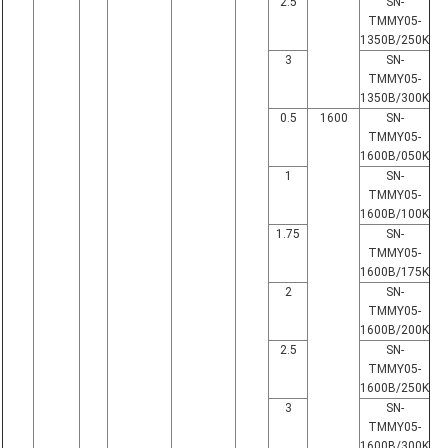
2.5
SN-
TMMY05-
1350B/250K
3
SN-
TMMY05-
1350B/300K
0.5
1600
SN-
TMMY05-
1600B/050K
1
SN-
TMMY05-
1600B/100K
1.75
SN-
TMMY05-
1600B/175K
2
SN-
TMMY05-
1600B/200K
2.5
SN-
TMMY05-
1600B/250K
3
SN-
TMMY05-
1600B/300K