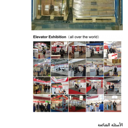
الأسئلة الشائعة