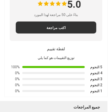
5.0
بناءً على 50 مراجعة لهذا المورد
اكتب مراجعة
لقطة تقييم
توزيع التقييمات هو كما يلي
5 النجوم
100%
4 النجوم
0%
3 النجوم
0%
2 النجوم
0%
1 النجوم
0%
جميع المراجعات