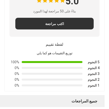
5.0
بناءً على 50 مراجعة لهذا المورد
اكتب مراجعة
لقطة تقييم
توزيع التقييمات هو كما يلي
5 النجوم
100%
4 النجوم
0%
3 النجوم
0%
2 النجوم
0%
1 النجوم
0%
جميع المراجعات