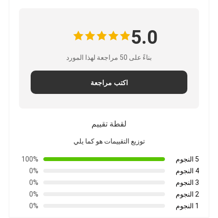
5.0
بناءً على 50 مراجعة لهذا المورد
اكتب مراجعة
لقطة تقييم
توزيع التقييمات هو كما يلي
5 النجوم
100%
4 النجوم
0%
3 النجوم
0%
2 النجوم
0%
1 النجوم
0%