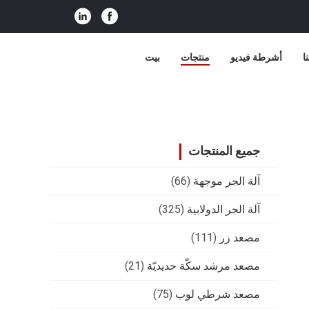
ا
أشرطة فيديو
منتجات
بيت
جميع المنتجات
آلة الجر موجهة
(66)
آلة الجر الدولابية
(325)
مصعد زر
(111)
مصعد مرشد سكّة حديديّة
(21)
مصعد شرطي لوب
(75)