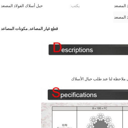
ذ المصعد
يكتب:
حبل أسلاك الفولاذ المصعد
ذ المصعد
قطع غيار المصاعد
,
مكونات المصاعد