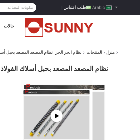
طلب اقتباس
|
Arabic
حالات
منزل
المنتجات
نظام الجر الجر
نظام المصعد المصعد بحبل أسلاك الف
نظام المصعد المصعد بحبل أسلاك الفولاذ مع ISO