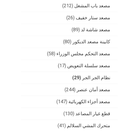
مصعد باب المشغل
(212)
مصعد ستار خفيف
(26)
مصعد شاشة لد
(89)
كابينة مصعد الديكور
(80)
مصعد التحكم مجلس الوزراء
(58)
مصعد سلسلة التعويض
(17)
نظام الجر الجر
(29)
مصعد أمان عنصر
(244)
مصعد أجزاء الكهربائية
(147)
قطع غيار المصاعد
(130)
متحرك المشي السلالم
(41)