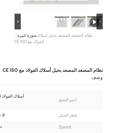
نظام المصعد المصعد بحبل أسلاك
صورة كبيرة :
الفولاذ مع CE ISO
نظام المصعد المصعد بحبل أسلاك الفولاذ مع CE ISO
وصف
أسلاك الفولاذ 
اسم المنتج:
قطر الحبل:
8 ~ 13 ملم
>3.0 m/s
Speed: