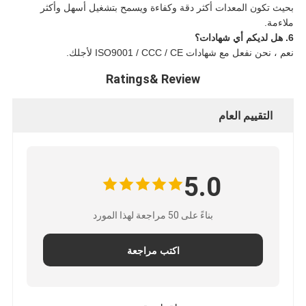
بحيث تكون المعدات أكثر دقة وكفاءة ويسمح بتشغيل أسهل وأكثر
ملاءمة.
6. هل لديكم أي شهادات؟
نعم ، نحن نفعل مع شهادات ISO9001 / CCC / CE لأجلك.
Ratings& Review
التقييم العام
5.0
بناءً على 50 مراجعة لهذا المورد
اكتب مراجعة