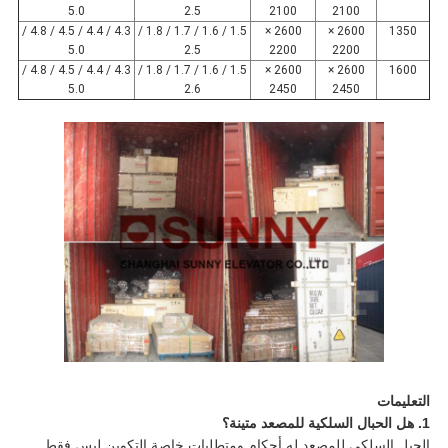
5.0
2.5
2100
2100
4.3 / 4.4 / 4.5 / 4.8 /
1.5 / 1.6 / 1.7 / 1.8 /
2600 ×
2600 ×
1350
5.0
2.5
2200
2200
4.3 / 4.4 / 4.5 / 4.8 /
1.5 / 1.6 / 1.7 / 1.8 /
2600 ×
2600 ×
1600
5.0
2.6
2450
2450
التعليمات
1. هل الحبال السلكية للمصعد متينة؟
الحبل السلكي للمصعد له أحكام ومتطلبات خاصة.التكوين ليس فقط