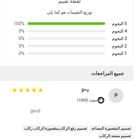
لقطة تقييم
توزيع التقييمات هو كما يلي
5 النجوم
100%
4 النجوم
0%
3 النجوم
0%
2 النجوم
0%
1 النجوم
0%
جميع المراجعات
P*r
P
مفيد (1000)
good
تصميم المقصورة المصاعد
تصميم رفع الركاب,مقصورة الركاب ركاب
تصميم مصعد الركاب