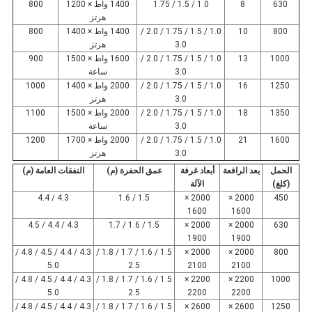
630
8
1.0 / 1.5 / 1.75
1400 واط × 1200
800
هرتز
800
10
1.0 / 1.5 / 1.75 / 2.0 /
1400 واط × 1400
800
3.0
هرتز
1000
13
1.0 / 1.5 / 1.75 / 2.0 /
1600 واط × 1500
900
3.0
ساعة
1250
16
1.0 / 1.5 / 1.75 / 2.0 /
2000 واط × 1400
1000
3.0
هرتز
1350
18
1.0 / 1.5 / 1.75 / 2.0 /
2000 واط × 1500
1100
3.0
ساعة
1600
21
1.0 / 1.5 / 1.75 / 2.0 /
2000 واط × 1700
1200
3.0
هرتز
الحمل
بعد الرافعة
أبعاد غرفة
عمق الحفرة (م)
النفقات العامة (م)
(كلغ)
الآلة
4.3 / 4.4
1.5 / 1.6
2000 ×
2000 ×
450
1600
1600
4.3 / 4.4 / 4.5
1.5 / 1.6 / 1.7
2000 ×
2000 ×
630
1900
1900
4.3 / 4.4 / 4.5 / 4.8 /
1.5 / 1.6 / 1.7 / 1.8 /
2000 ×
2000 ×
800
5.0
2.5
2100
2100
4.3 / 4.4 / 4.5 / 4.8 /
1.5 / 1.6 / 1.7 / 1.8 /
2200 ×
2200 ×
1000
5.0
2.5
2200
2200
4.3 / 4.4 / 4.5 / 4.8 /
1.5 / 1.6 / 1.7 / 1.8 /
2600 ×
2600 ×
1250