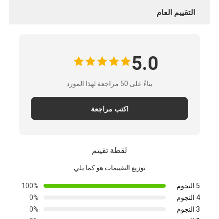
التقييم العام
5.0
بناءً على 50 مراجعة لهذا المورد
اكتب مراجعة
لقطة تقييم
توزيع التقييمات هو كما يلي
5 النجوم
100%
4 النجوم
0%
3 النجوم
0%