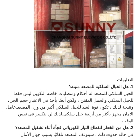
التعليمات
1. هل الحبال السلكية للمصعد متينة؟
الحبل السلكي للمصعد له أحكام ومتطلبات خاصة.التكوين ليس فقط
للحبل السلكي والحمل المقنن ، ولكن أيضًا يأخذ في الاعتبار حجم الجر ،
ونتيجة لذلك ، تكون قوة الشد للحبل السلكي أكبر من وزن المصعد.عامل
الأمان مجهز بأكثر من أربعة حبل سلكي.لذلك لن ينكسر في نفس
الوقت.
2. هل من الخطر انقطاع التيار الكهربائي فجأة أثناء تشغيل المصعد؟
في حالة حدوث ذلك ، سيتوقف المصعد تلقائيًا بسبب جهاز الأمان