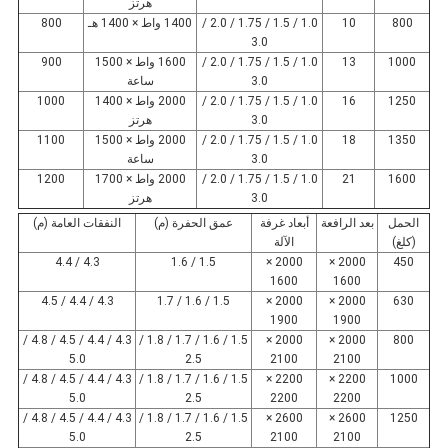
هرتز
800
10
1.0 / 1.5 / 1.75 / 2.0 /
1400 واط × 1400 هـ
800
3.0
1000
13
1.0 / 1.5 / 1.75 / 2.0 /
1600 واط × 1500
900
3.0
ساعة
1250
16
1.0 / 1.5 / 1.75 / 2.0 /
2000 واط × 1400
1000
3.0
هرتز
1350
18
1.0 / 1.5 / 1.75 / 2.0 /
2000 واط × 1500
1100
3.0
ساعة
1600
21
1.0 / 1.5 / 1.75 / 2.0 /
2000 واط × 1700
1200
3.0
هرتز
الحمل
بعد الرافعة
أبعاد غرفة
عمق الحفرة (م)
النفقات العامة (م)
(كلغ)
الآلة
4.3 / 4.4
1.5 / 1.6
2000 ×
2000 ×
450
1600
1600
4.3 / 4.4 / 4.5
1.5 / 1.6 / 1.7
2000 ×
2000 ×
630
1900
1900
4.3 / 4.4 / 4.5 / 4.8 /
1.5 / 1.6 / 1.7 / 1.8 /
2000 ×
2000 ×
800
5.0
2.5
2100
2100
4.3 / 4.4 / 4.5 / 4.8 /
1.5 / 1.6 / 1.7 / 1.8 /
2200 ×
2200 ×
1000
5.0
2.5
2200
2200
4.3 / 4.4 / 4.5 / 4.8 /
1.5 / 1.6 / 1.7 / 1.8 /
2600 ×
2600 ×
1250
5.0
2.5
2100
2100