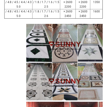
4.3 / 4.4 / 4.5 / 4.8 /
1.5 / 1.6 / 1.7 / 1.8 /
2600 ×
2600 ×
1350
5.0
2.5
2200
2200
4.3 / 4.4 / 4.5 / 4.8 /
1.5 / 1.6 / 1.7 / 1.8 /
2600 ×
2600 ×
1600
5.0
2.6
2450
2450