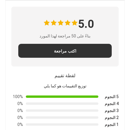
5.0
بناءً على 50 مراجعة لهذا المورد
اكتب مراجعة
لقطة تقييم
توزيع التقييمات هو كما يلي
5 النجوم
100%
4 النجوم
0%
3 النجوم
0%
2 النجوم
0%
1 النجوم
0%