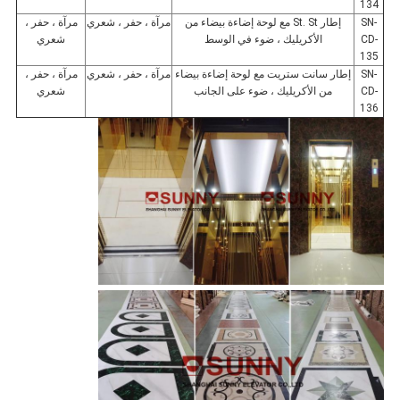
134
SN-
إطار St. St مع لوحة إضاءة بيضاء من
مرآة ، حفر ، شعري
مرآة ، حفر ،
CD-
الأكريليك ، ضوء في الوسط
شعري
135
SN-
إطار سانت ستريت مع لوحة إضاءة بيضاء
مرآة ، حفر ، شعري
مرآة ، حفر ،
CD-
من الأكريليك ، ضوء على الجانب
شعري
136