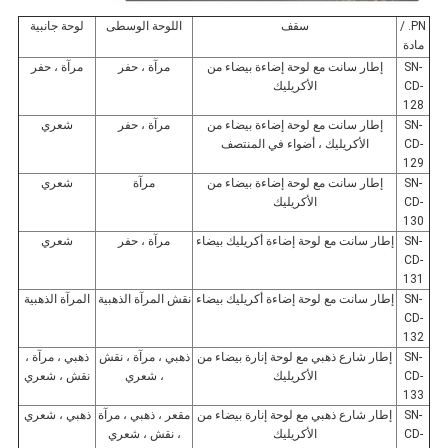
PN. /
سقف
اللوحة الوسطى
لوحة جانبية
مادة
SN-
إطار سانت مع لوحة إضاءة بيضاء من
مرآة ، حفر
مرآة ، حفر
CD-
الأكريليك
128
SN-
إطار سانت مع لوحة إضاءة بيضاء من
مرآة ، حفر
شعري
CD-
الأكريليك ، أضواء في المنتصف
129
SN-
إطار سانت مع لوحة إضاءة بيضاء من
مرآة
شعري
CD-
الأكريليك
130
SN-
إطار سانت مع لوحة إضاءة أكريليك بيضاء
مرآة ، حفر
شعري
CD-
131
SN-
إطار سانت مع لوحة إضاءة أكريليك بيضاء
نقش المرآة الذهبية
المرآة الذهبية
CD-
132
SN-
إطار شارع ذهبي مع لوحة إنارة بيضاء من
ذهبي ، مرآة ، نقش
ذهبي ، مرآة ،
CD-
الأكريليك
، شعري
نقش ، شعري
133
SN-
إطار شارع ذهبي مع لوحة إنارة بيضاء من
مقعر ، ذهبي ، مرآة
ذهبي ، شعري
CD-
الأكريليك
، نقش ، شعري