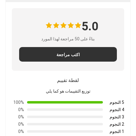
5.0
بناءً على 50 مراجعة لهذا المورد
اكتب مراجعة
لقطة تقييم
توزيع التقييمات هو كما يلي
5 النجوم
100%
4 النجوم
0%
3 النجوم
0%
2 النجوم
0%
1 النجوم
0%