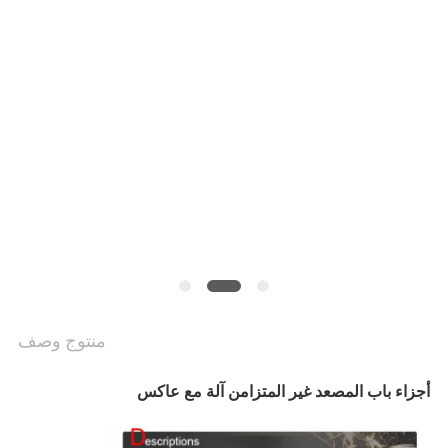
أخبار
حالات
خريطة
الموقع
PRIVACY
POLICY
منتوج وصف
أجزاء باب المصعد غير المتزامن آلة مع عاكس