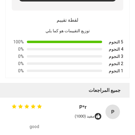
لقطة تقييم
توزيع التقييمات هو كما يلي
5 النجوم
100%
4 النجوم
0%
3 النجوم
0%
2 النجوم
0%
1 النجوم
0%
جميع المراجعات
P*r
P
مفيد (1000)
good