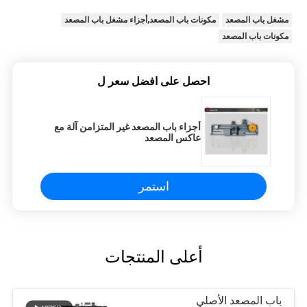
مشغل باب المصعد
مكونات باب المصعد,أجزاء مشغل باب المصعد
مكونات باب المصعد
احصل على افضل سعر ل
أجزاء باب المصعد غير المتزامن آلة مع
عاكس المصعد
استمر
أعلى المنتجات
باب المصعد الأصلي